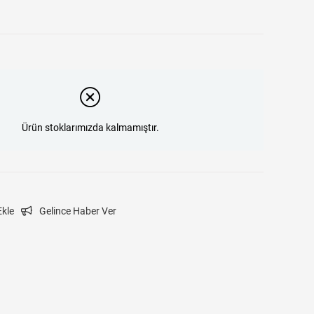
Ürün stoklarımızda kalmamıştır.
Ekle
Gelince Haber Ver