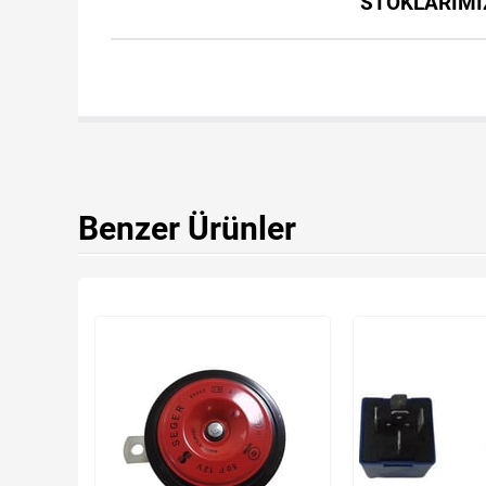
STOKLARIMIZ
Benzer Ürünler