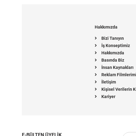
Hakkımızda
Bizi Tanıyın
İş Konseptimiz
Hakkımızda
Basında Biz
İnsan Kaynakları
Reklam Filmlerim
İletişim
Kişisel Verilerin
Kariyer
E-BÜLTEN ÜYELİK