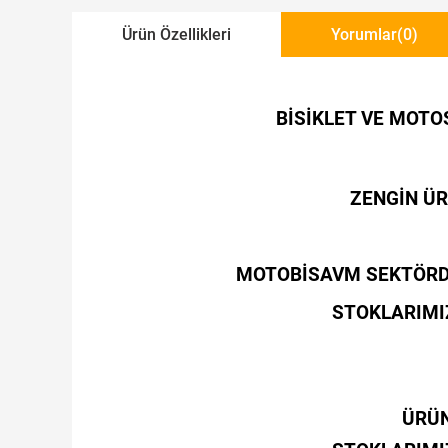
Ürün Özellikleri
Yorumlar
(0)
BİSİKLET VE MOTO
ZENGİN ÜR
MOTOBİSAVM SEKTÖRDE
STOKLARIMIZ
ÜRÜN