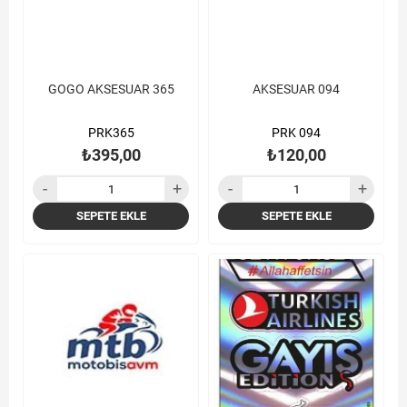
GOGO AKSESUAR 365
AKSESUAR 094
PRK365
PRK 094
₺395,00
₺120,00
SEPETE EKLE
SEPETE EKLE