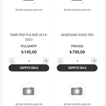
TANK PAD PULSAR 2014 -
AKSESUAR GOGO 503
2023
PULSARTP
PRK503
₺145,00
₺700,00
SEPETE EKLE
SEPETE EKLE