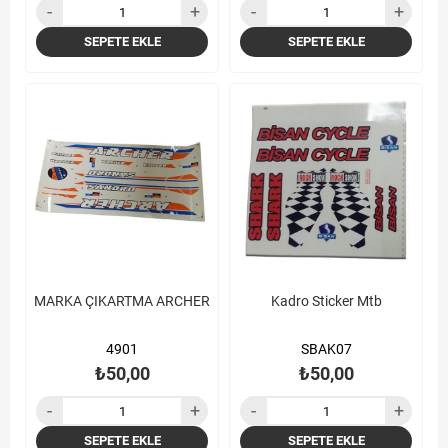
SEPETE EKLE
SEPETE EKLE
MARKA ÇIKARTMA ARCHER
Kadro Sticker Mtb
4901
SBAK07
₺50,00
₺50,00
SEPETE EKLE
SEPETE EKLE