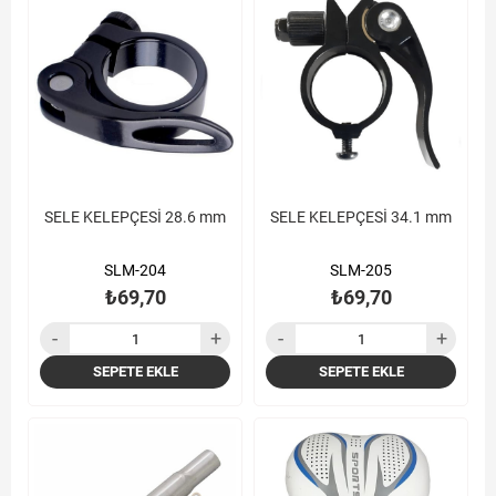
SELE KELEPÇESİ 28.6 mm
SELE KELEPÇESİ 34.1 mm
SLM-204
SLM-205
₺69,70
₺69,70
SEPETE EKLE
SEPETE EKLE