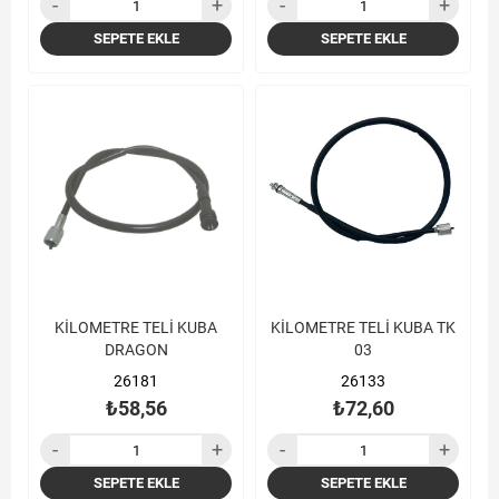
SEPETE EKLE
SEPETE EKLE
KİLOMETRE TELİ KUBA
KİLOMETRE TELİ KUBA TK
DRAGON
03
26181
26133
₺58,56
₺72,60
SEPETE EKLE
SEPETE EKLE