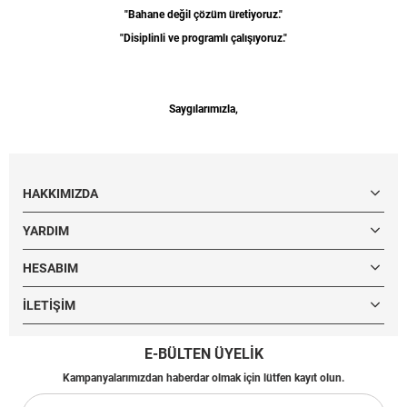
"Bahane değil çözüm üretiyoruz."
"Disiplinli ve programlı çalışıyoruz."
Saygılarımızla,
HAKKIMIZDA
YARDIM
HESABIM
İLETIŞIM
E-BÜLTEN ÜYELİK
Kampanyalarımızdan haberdar olmak için lütfen kayıt olun.