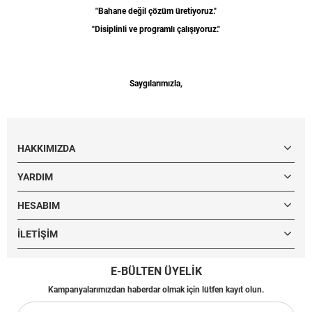
"Bahane değil çözüm üretiyoruz."
"Disiplinli ve programlı çalışıyoruz."
Saygılarımızla,
HAKKIMIZDA
YARDIM
HESABIM
İLETIŞIM
E-BÜLTEN ÜYELİK
Kampanyalarımızdan haberdar olmak için lütfen kayıt olun.