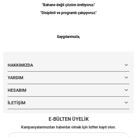
"Bahane değil çözüm üretiyoruz."
"Disiplinli ve programlı çalışıyoruz."
Saygılarımızla,
HAKKIMIZDA
YARDIM
HESABIM
İLETIŞIM
E-BÜLTEN ÜYELİK
Kampanyalarımızdan haberdar olmak için lütfen kayıt olun.