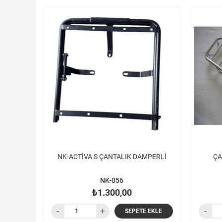
NK-ACTİVA S ÇANTALIK DAMPERLİ
ÇA
NK-056
₺1.300,00
SEPETE EKLE