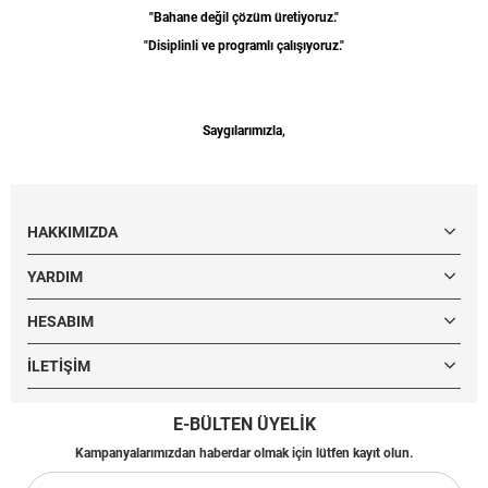
"Bahane değil çözüm üretiyoruz."
"Disiplinli ve programlı çalışıyoruz."
Saygılarımızla,
HAKKIMIZDA
YARDIM
HESABIM
İLETIŞIM
E-BÜLTEN ÜYELİK
Kampanyalarımızdan haberdar olmak için lütfen kayıt olun.