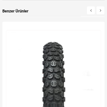
Benzer Ürünler