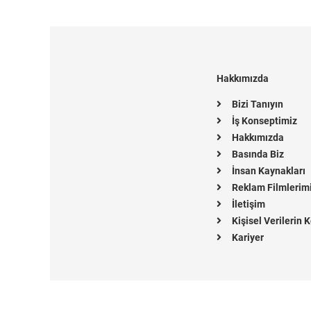
Hakkımızda
Bizi Tanıyın
İş Konseptimiz
Hakkımızda
Basında Biz
İnsan Kaynakları
Reklam Filmlerim
İletişim
Kişisel Verilerin
Kariyer