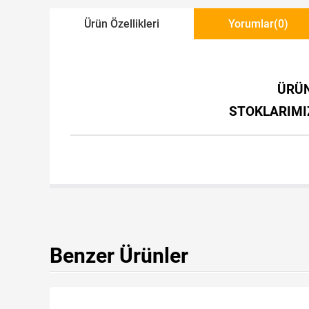
Ürün Özellikleri
Yorumlar
(0)
ÜRÜN
STOKLARIMIZ
Benzer Ürünler