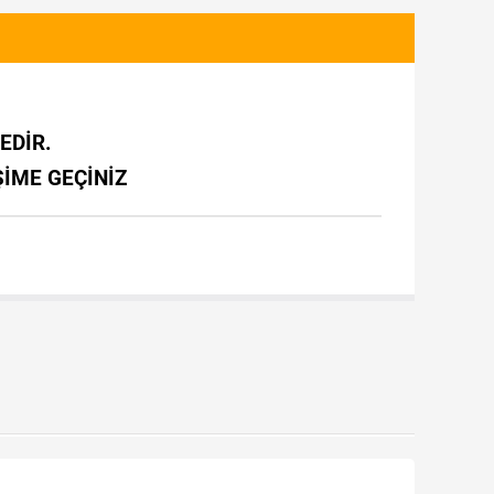
EDİR.
ŞİME GEÇİNİZ